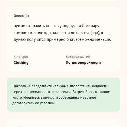
Описание
нужно отправить посылку подруге в Лос: пару
комплектов одежды, конфет и лекарства (ацц), я
думаю получится примерно 5 кг, возможно меньше.
Категория
Вознаграждение
Clothing
По договорённости
Никогда не передавайте наличные, паспорта или ценности
через неофициального перевозчика. Встречайтесь в людном
месте, убедитесь в личности собеседника и заранее
договоритесь об условиях.