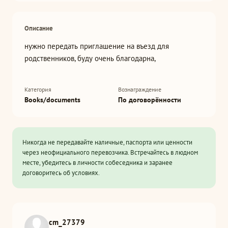
Описание
нужно передать приглашение на въезд для
родственников, буду очень благодарна,
Категория
Вознаграждение
Books/documents
По договорённости
Никогда не передавайте наличные, паспорта или ценности
через неофициального перевозчика. Встречайтесь в людном
месте, убедитесь в личности собеседника и заранее
договоритесь об условиях.
cm_27379