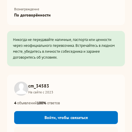
Вознаграждение
По договорённости
Никогда не передавайте наличные, паспорта или ценности
через неофициального перевозчика. Встречайтесь в людном
месте, убедитесь в личности собеседника и заранее
договоритесь об условиях.
cm_34583
На сайте с 2023
4
объявлений
100%
ответов
Войти, чтобы связаться