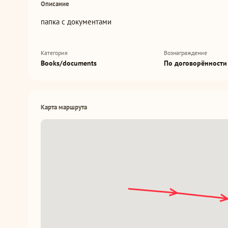
Описание
папка с документами
Категория
Вознаграждение
Books/documents
По договорённости
Карта маршрута