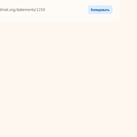
dmail.org/statements/1250
Копировать