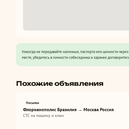
Никогда не передавайте наличные, паспорта или ценности чере
месте, убедитесь в личности собеседника и заранее договоритесь
Похожие объявления
Посылки
Флорианополис Бразилия → Москва Россия
СТС на машину и ключ